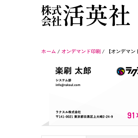
ホーム
/
オンデマンド印刷
/ 【オンデマン