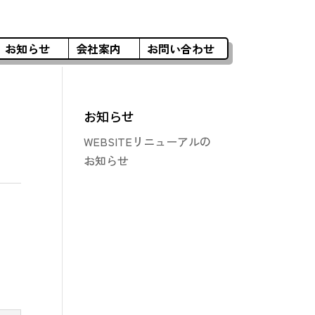
お知らせ
会社案内
お問い合わせ
お知らせ
WEBSITEリニューアルの
お知らせ