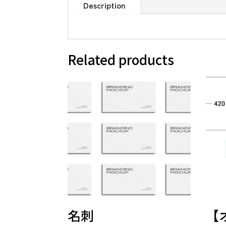
Description
Related products
名刺
【