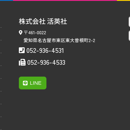
株式会社 活英社
〒461-0022
愛知県名古屋市東区東大曽根町2-2
052-936-4531
052-936-4533
LINE