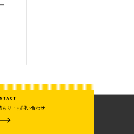
ー
NTACT
積もり・お問い合わせ