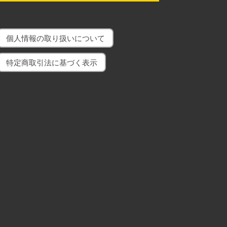
個人情報の取り扱いについて
特定商取引法に基づく表示