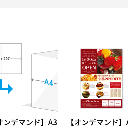
オンデマンド】A3
【オンデマンド】