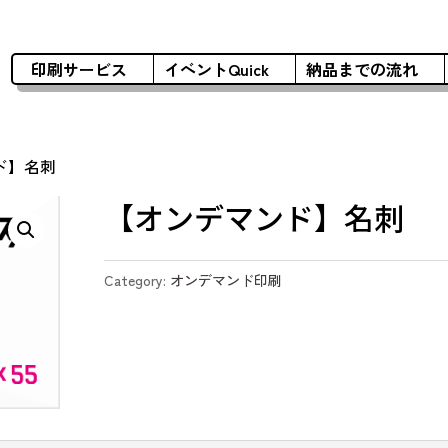
印刷サービス
イベントQuick
納品までの流れ
ド】名刺
【オンデマンド】名刺
Category:
オンデマンド印刷