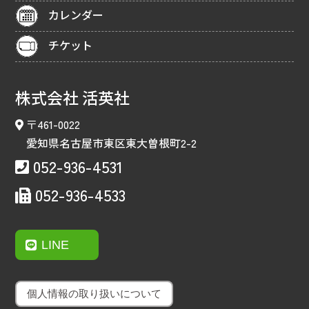
カレンダー
チケット
株式会社 活英社
〒461-0022
愛知県名古屋市東区東大曽根町2-2
052-936-4531
052-936-4533
LINE
個人情報の取り扱いについて