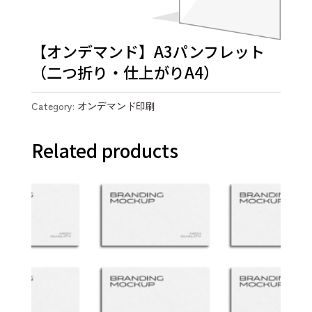
【オンデマンド】A3パンフレット
（二つ折り・仕上がりA4）
Category:
オンデマンド印刷
Related products