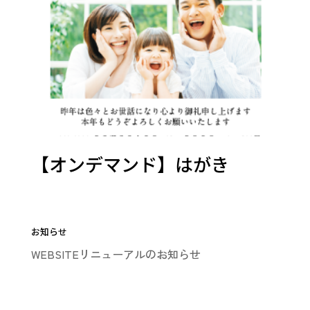
【オンデマンド】はがき
お知らせ
WEBSITEリニューアルのお知らせ