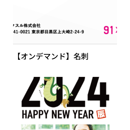
【オンデマンド】名刺