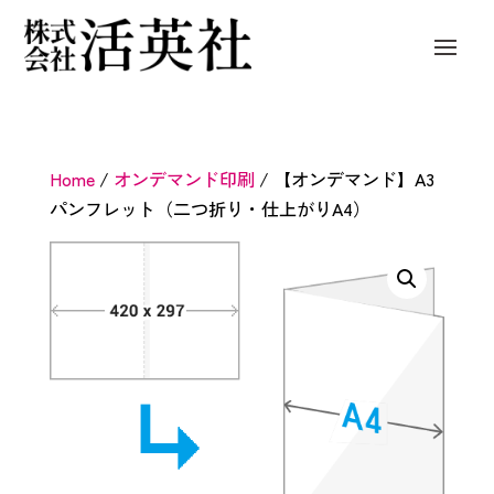
Home
/
オンデマンド印刷
/ 【オンデマンド】A3
パンフレット（二つ折り・仕上がりA4）