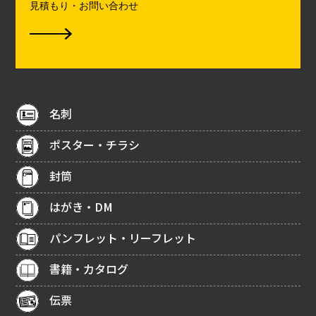
見積もり・お問い合わせ
名刺
ポスター・チラシ
封筒
はがき・DM
パンフレット・リーフレット
書籍・カタログ
伝票