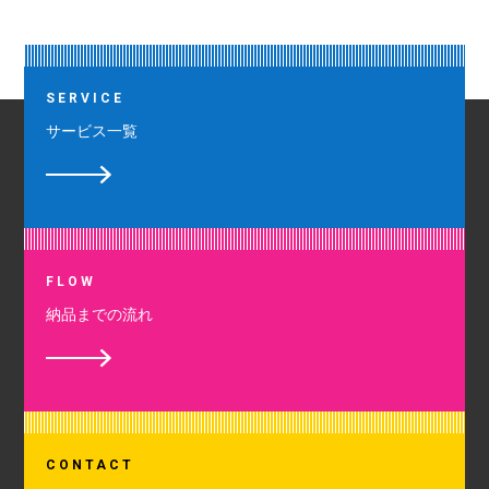
SERVICE
サービス一覧
FLOW
納品までの流れ
CONTACT